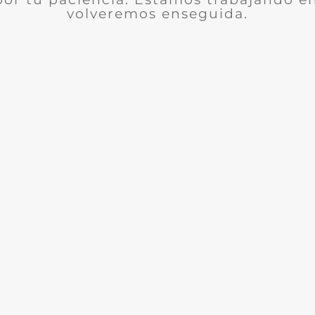
volveremos enseguida.