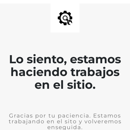
Lo siento, estamos
haciendo trabajos
en el sitio.
Gracias por tu paciencia. Estamos
trabajando en el sito y volveremos
enseguida.