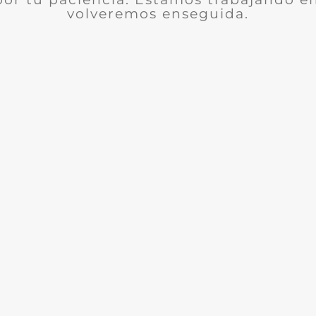
volveremos enseguida.