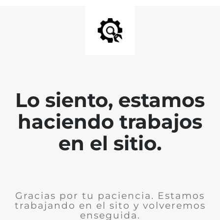
Lo siento, estamos
haciendo trabajos
en el sitio.
Gracias por tu paciencia. Estamos
trabajando en el sito y volveremos
enseguida.