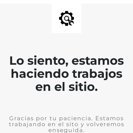
Lo siento, estamos
haciendo trabajos
en el sitio.
Gracias por tu paciencia. Estamos
trabajando en el sito y volveremos
enseguida.